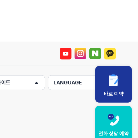
사이트
LANGUAGE
바로 예약
전화 상담 예약