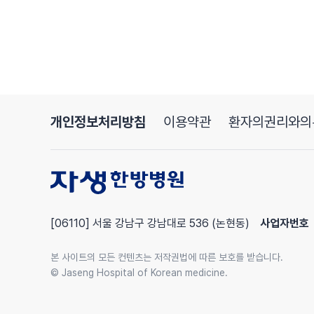
개인정보처리방침
이용약관
환자의권리와의
[06110] 서울 강남구 강남대로 536 (논현동)
사업자번호
본 사이트의 모든 컨텐츠는 저작권법에 따른 보호를 받습니다.
© Jaseng Hospital of Korean medicine.