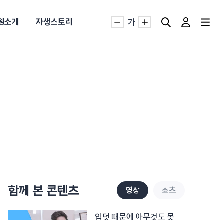
원소개
자생스토리
가
자생TV보니 바로가기
자생TV보니 바로가기
자생TV보니 바로가기
자생TV보니 바로가기
자생TV보니 바로가기
자생TV보니 바로가기
자생TV보니 바로가기
자생TV보니 바로가기
명발급
발
동작침
·발목 염좌
근막염
터널증후군
#추나요법
추천검색어
추천검색어
추천검색어
추천검색어
추천검색어
추천검색어
추천검색어
추천검색어
함께 본 콘텐츠
영상
쇼츠
#초음파약침
#초음파약침
#초음파약침
#초음파약침
#초음파약침
#초음파약침
#초음파약침
#초음파약침
#척추압박골절
#척추압박골절
#척추압박골절
#척추압박골절
#척추압박골절
#척추압박골절
#척추압박골절
#척추압박골절
#교통사고후유증
#교통사고후유증
#교통사고후유증
#교통사고후유증
#교통사고후유증
#교통사고후유증
#교통사고후유증
#교통사고후유증
#허리디스크
#허리디스크
#허리디스크
#허리디스크
#허리디스크
#허리디스크
#허리디스크
#허리디스크
입덧 때문에 아무것도 못