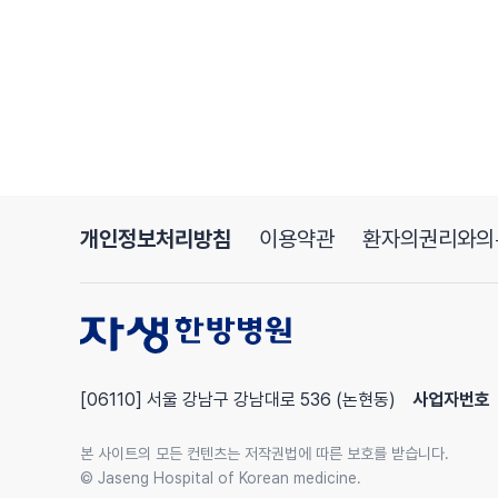
개인정보처리방침
이용약관
환자의권리와의
[06110] 서울 강남구 강남대로 536 (논현동)
사업자번호
본 사이트의 모든 컨텐츠는 저작권법에 따른 보호를 받습니다.
© Jaseng Hospital of Korean medicine.