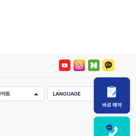
사이트
LANGUAGE
바로 예약