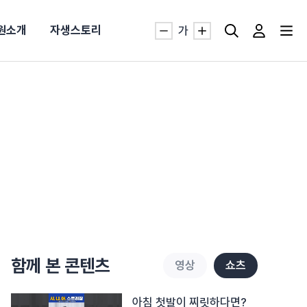
원소개
자생스토리
가
자생TV보니 바로가기
자생TV보니 바로가기
자생TV보니 바로가기
자생TV보니 바로가기
자생TV보니 바로가기
자생TV보니 바로가기
자생TV보니 바로가기
자생TV보니 바로가기
명발급
발
동작침
·발목 염좌
근막염
터널증후군
#추나요법
추천검색어
추천검색어
추천검색어
추천검색어
추천검색어
추천검색어
추천검색어
추천검색어
함께 본 콘텐츠
영상
쇼츠
#초음파약침
#초음파약침
#초음파약침
#초음파약침
#초음파약침
#초음파약침
#초음파약침
#초음파약침
#척추압박골절
#척추압박골절
#척추압박골절
#척추압박골절
#척추압박골절
#척추압박골절
#척추압박골절
#척추압박골절
#교통사고후유증
#교통사고후유증
#교통사고후유증
#교통사고후유증
#교통사고후유증
#교통사고후유증
#교통사고후유증
#교통사고후유증
#허리디스크
#허리디스크
#허리디스크
#허리디스크
#허리디스크
#허리디스크
#허리디스크
#허리디스크
아침 첫발이 찌릿하다면?