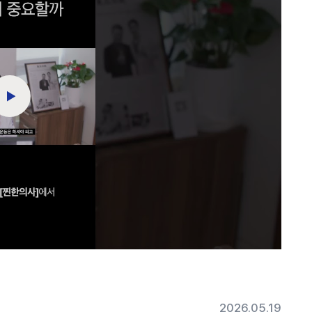
2026.05.19