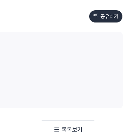
공유하기
목록보기